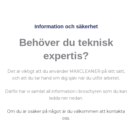
Information och säkerhet
Behöver du teknisk
expertis?
Det är viktigt att du använder MAXCLEANER på rätt sätt,
och att du tar hand om dig själv när du utför arbetet.
Därför har vi samlat all information i broschyren som du kan
ladda ner nedan.
Om du är osäker på något är du välkommen att kontakta
oss.