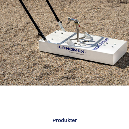
Produkter