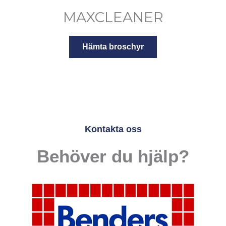
MAXCLEANER
Hämta broschyr
Kontakta oss
Behöver du hjälp?