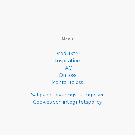
Menu
Produkter
Inspiration
FAQ
Om oss
Kontakta oss
Salgs- og leveringsbetingelser
Cookies och integritetspolicy