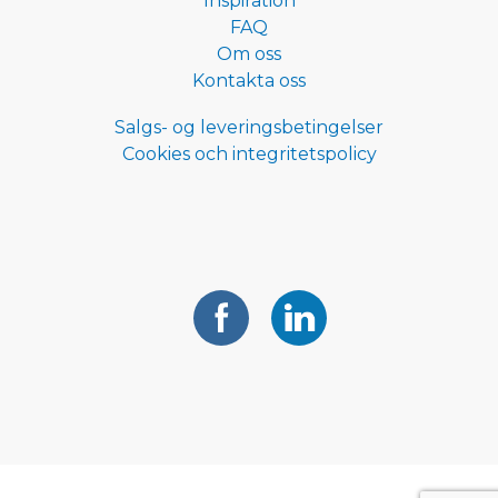
Inspiration
FAQ
Om oss
Kontakta oss
Salgs- og leveringsbetingelser
Cookies och integritetspolicy