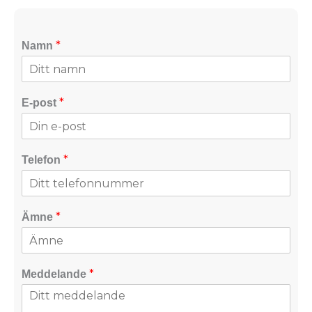
*
Namn
*
E-post
*
Telefon
*
Ämne
*
Meddelande