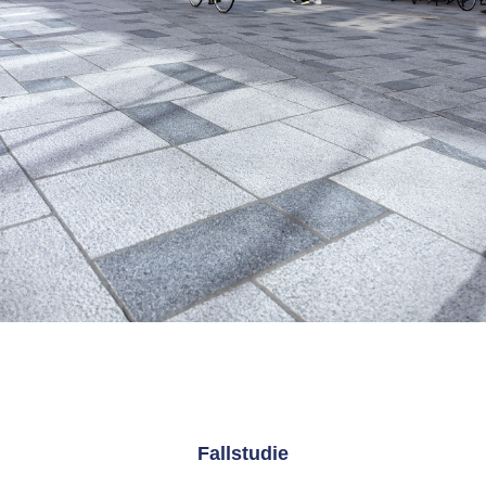
Fallstudie