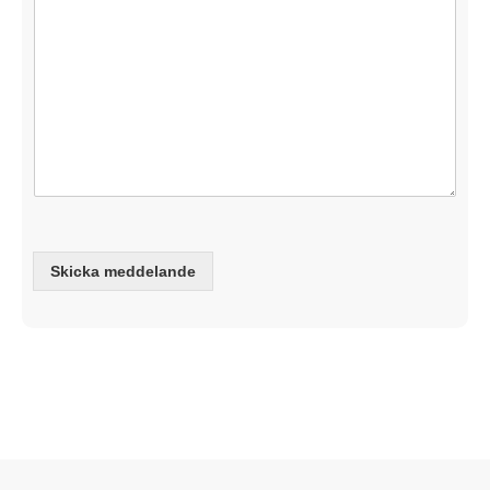
Skicka meddelande