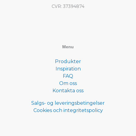
CVR: 37394874
Menu
Produkter
Inspiration
FAQ
Om oss
Kontakta oss
Salgs- og leveringsbetingelser
Cookies och integritetspolicy