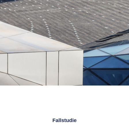
Fallstudie