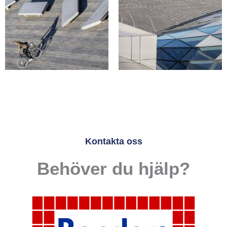
Kontakta oss
Behöver du hjälp?